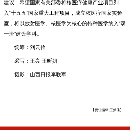
建议：希望国家有关部委将核医疗健康产业项目列
入“十五五”国家重大工程项目，成立核医疗国家实验
室，将以放射医学、核医学为核心的特种医学纳入“双
一流”建设学科。
刘云伶
统筹：
王亮
王昕妍
采写：
山西日报李联军
摄影：
【责任编辑:王梦佳】