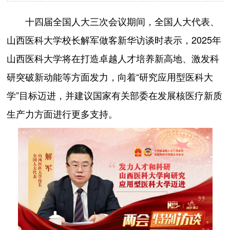
十四届全国人大三次会议期间，全国人大代表、
山西医科大学校长解军做客新华访谈时表示，2025年
山西医科大学将在打造卓越人才培养新高地、激发科
研突破新动能等方面发力，向着“研究应用型医科大
学”目标迈进，并建议国家有关部委在发展核医疗新质
生产力方面进行更多支持。