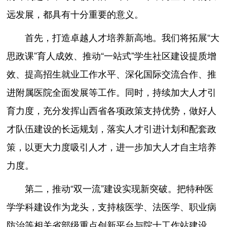
远发展，都具有十分重要的意义。
首先，打造卓越人才培养新高地。我们将拓展“大
思政课”育人成效、推动“一站式”学生社区建设提质增
效、提高招生就业工作水平、深化国际交流合作、推
进附属医院全面发展等工作。同时，持续加大人才引
育力度，充分发挥山西省各项政策支持优势，做好人
才队伍建设的长远规划，落实人才引进计划和配套政
策，以更大力度吸引人才，进一步加大人才自主培养
力度。
第二，推动“双一流”建设实现新突破。把特种医
学学科建设作为龙头，支持核医学、法医学、职业病
防治等相关省部级重点创新平台与院士工作站建设，