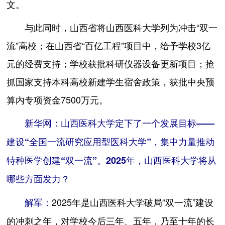
文。
与此同时，山西省将山西医科大学列为冲击“双一
流”高校；在山西省“百亿工程”项目中，给予学校3亿
元的经费支持；学校获批科研仪器设备更新项目；抢
抓国家支持本科高校新建学生宿舍政策，获批中央预
算内专项资金7500万元。
新华网：山西医科大学定下了一个发展目标——
建设“全国一流研究应用型医科大学”，集中力量推动
特种医学创建“双一流”。2025年，山西医科大学将从
哪些方面发力？
2025年是山西医科大学破局“双一流”建设
解军：
的冲刺之年，对学校今后三年、五年，乃至十年的长