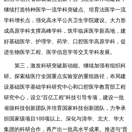
继续打造特种医学一流学科突破点、培育法医学一流
学科增长点，强化高水平公共卫生学院建设。大力形
成高原学科支撑高峰学科，筑牢临床医学新高地，建
好基础医学、护理学、药学、口腔医学高原学科，促
进生物医学工程、医学信息学等交叉学科发展。
第三，激发科研突破新动能。继续加强有组织科
研。探索核医疗全国重点实验室的重组路径，布局建
设基础医学基础学科研究中心和口腔医学教育部工程
研究中心，设立“百亿工程”科技引导专项，建设一批
省级科技创新团队并培育国家科技创新团队，力争承
担国家级项目100项以上。深化与清华、北大、华大
集团的科研合作，再产出一批高水平成果。推进与“晋