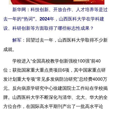
新华网：科技创新、开放合作、人才培养等是过
去一年的“热词”。2024年，山西医科大学在学科建
设、科研创新等方面取得了哪些标志性成果？
回望过去一年，山西医科大学取得不少新
解军：
成就。
学校进入“全国高校教学创新强校100强”前40
位；获批国家重大重点类项目6项，其中国家重点研
发计划重大专项“常见多发病防治研究”总经费4000万
元。反向病原学研究中心徐建国院士工作站在学校揭
牌。山西医科大学不断深化与清华、北大、华大的全
方位合作，在国际高水平期刊产出了一批高水平论