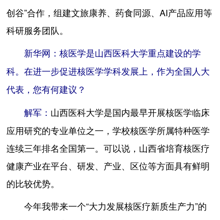
创谷”合作，组建文旅康养、药食同源、AI产品应用等
科研服务团队。
新华网：核医学是山西医科大学重点建设的学
科。在进一步促进核医学学科发展上，作为全国人大
代表，您有何建议？
山西医科大学是国内最早开展核医学临床
解军：
应用研究的专业单位之一，学校核医学所属特种医学
连续三年排名全国第一。可以说，山西省培育核医疗
健康产业在平台、研发、产业、区位等方面具有鲜明
的比较优势。
今年我带来一个“大力发展核医疗新质生产力”的