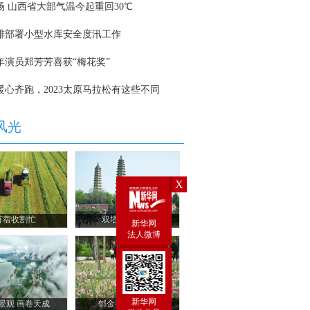
X
新华网
法人微博
新华网