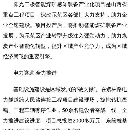
阳光三极智能煤矿感知装备产业化项目是山西省
重点工程项目，综改示范区各部门大力支持，助力企
业全速建设。项目投产后，将推动智能煤矿装备产业
发展，为示范区产业转型升级注入强劲动力，助力煤
炭产业智能化转型，提升区域产业竞争力，成为区域
经济腾飞的重要引擎。
电力隧道 全力推进
基础设施建设是区域发展的“硬支撑”。在紫林路电
力隧道跨人民路连接工程项目建设现场，旋挖钻机轰
鸣、工程车辆有序作业，50余名建设者奋战一线，全
力推进建设进度。项目总投资2000多万元，东段桩基