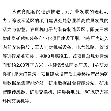
从教育配套的稳步推进，到产业发展的蓬勃动
力，综改示范区的项目建设处处彰显着高质量发展的
活力与智慧。在唐槐电子与装备制造园区，阳光三极
智能煤矿感知装备产业化项目建设正酣。4栋厂房进入
内部安装阶段，工人们对机械设备、电气线路、管道
等进行精准安装，冲刺8月底竣工。该项目总规划建筑
面积约2.88万平方米，拟建设5栋丙类厂房、1栋研发
楼和1座大门建筑。项目建成投产后主要终端产品为矿
用数据采集智能分站、矿用数据融合智能分站、矿用
智能传感器、矿用交换机、隔爆类电源、5G系统万兆
环网交换机等。