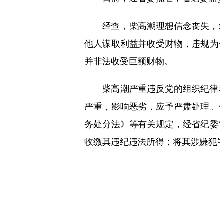
经查，柴高潮理想信念丧失，纪
他人谋取利益并收受财物，违规为
并非法收受巨额财物。
柴高潮严重违反党的组织纪律和
严重，影响恶劣，应予严肃处理。
务处分法》等有关规定，经省纪委
收缴其违纪违法所得；将其涉嫌犯