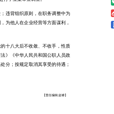
；违背组织原则，在职务调整中为
利，为他人在企业经营等方面谋利，
的十八大后不收敛、不收手，性质
察法》《中华人民共和国公职人员政
籍处分；按规定取消其享受的待遇；
【责任编辑:赵睿】