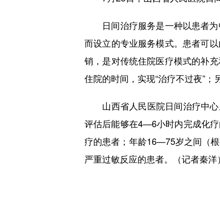
日间治疗服务是一种以患者为中
而设立的专业服务模式。患者可以
销，是对传统住院医疗模式的补充
住院的时间，实现“治疗不过夜”；
山西省人民医院日间治疗中心成立
评估后能够在4—6小时内完成化
疗的患者；年龄16—75岁之间（
严重过敏反应的患者。（记者秦洋