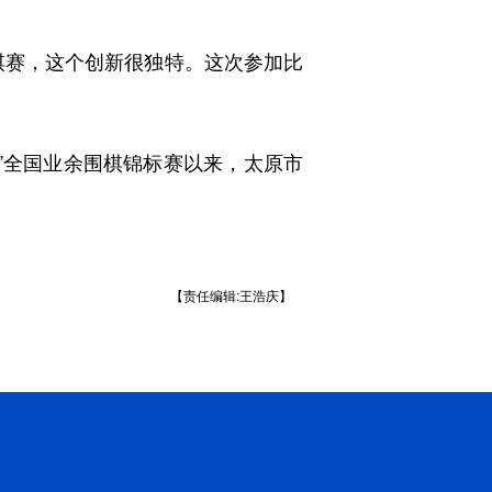
赛，这个创新很独特。这次参加比
”全国业余围棋锦标赛以来，太原市
【责任编辑:王浩庆】