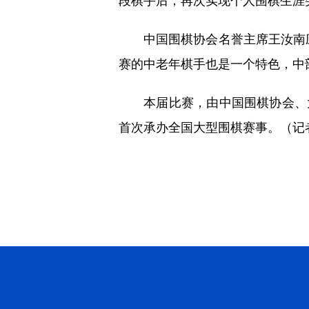
中国围棋协会名誉主席王汝南应
赛的中老年棋手也是一个特色，中
本届比赛，由中国围棋协会、太原
首次承办全国大型围棋赛事。（记