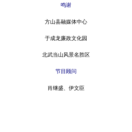
鸣谢
方山县融媒体中心
于成龙廉政文化园
北武当山风景名胜区
节目顾问
肖继盛、伊文臣