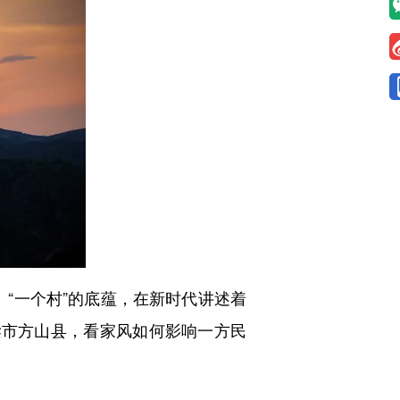
“一个村”的底蕴，在新时代讲述着
梁市方山县，看家风如何影响一方民