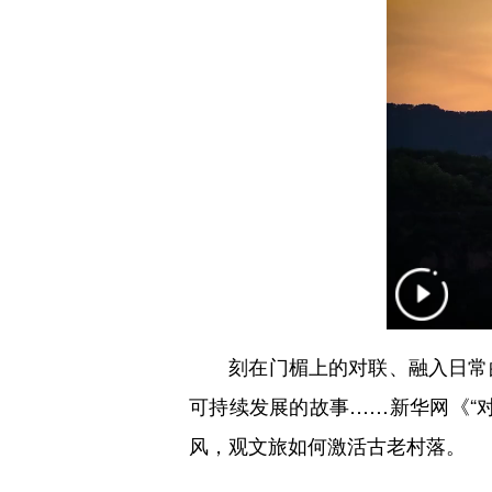
刻在门楣上的对联、融入日常的文
可持续发展的故事……新华网《“
风，观文旅如何激活古老村落。