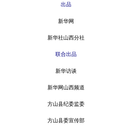
出品
新华网
新华社山西分社
联合出品
新华访谈
新华网山西频道
方山县纪委监委
方山县委宣传部