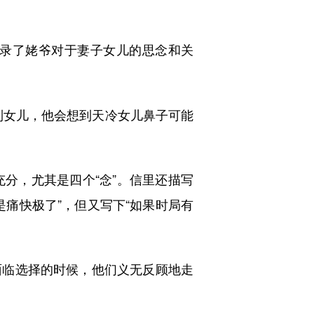
记录了姥爷对于妻子女儿的思念和关
到女儿，他会想到天冷女儿鼻子可能
分，尤其是四个“念”。信里还描写
痛快极了”，但又写下“如果时局有
临选择的时候，他们义无反顾地走