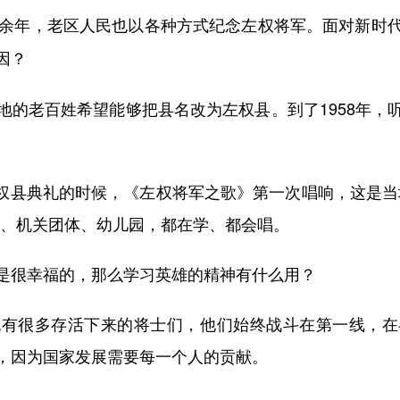
0余年，老区人民也以各种方式纪念左权将军。面对新时
因？
地的老百姓希望能够把县名改为左权县。到了1958年，
左权县典礼的时候，《左权将军之歌》第一次唱响，这是当
校、机关团体、幼儿园，都在学、都会唱。
很幸福的，那么学习英雄的精神有什么用？
很多存活下来的将士们，他们始终战斗在第一线，在
，因为国家发展需要每一个人的贡献。