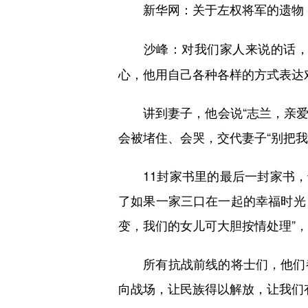
新华网：关于左权将军的遗物
对我们家人来说的话，
沙峰：
心，他用自己各种各样的方式表达
讲到妻子，他会说“志兰，亲爱的
会被堵住、会哭，交代妻子“别把我
11封家书里的最后一封家书，也
了如果一家三口在一起的幸福时光
变，我们的女儿可大胆按情处理”
所有抗战前线的将士们，他们都
向战场，让民族得以解放，让我们