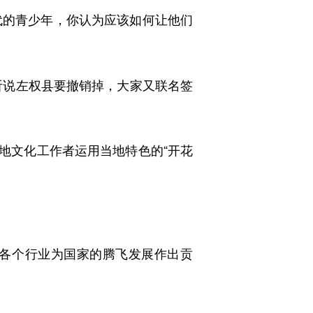
代的青少年，你认为应该如何让他们
听说左权县要撤销掉，大家又联名签
地文化工作者运用当地特色的“开花
各个行业为国家的腾飞发展作出贡