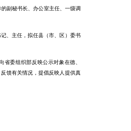
作的副秘书长、办公室主任、一级调
书记、主任，拟任县（市、区）委书
方式向省委组织部反映公示对象在德、
、反馈有关情况，提倡反映人提供真