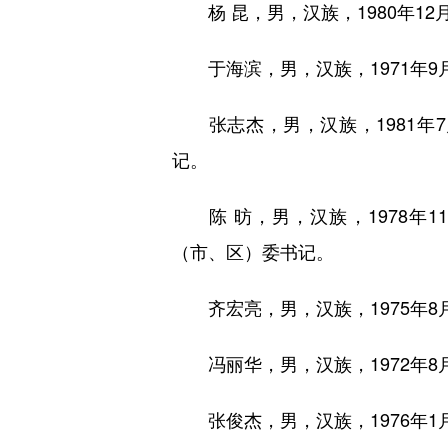
杨 昆，男，汉族，1980年1
于海滨，男，汉族，1971年9
张志杰，男，汉族，1981年
记。
陈 昉，男，汉族，1978年
（市、区）委书记。
齐宏亮，男，汉族，1975年8
冯丽华，男，汉族，1972年8
张俊杰，男，汉族，1976年1