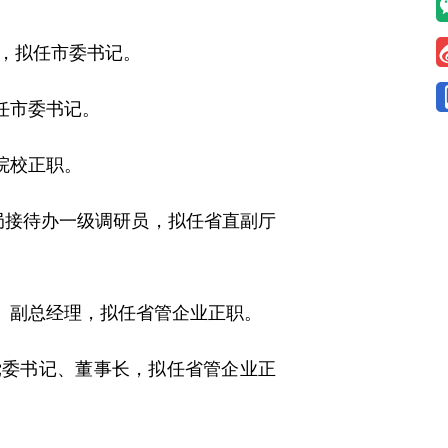
，拟任市委书记。
任市委书记。
院校正职。
局接待办一级调研员，拟任省直副厅
、副总经理，拟任省管企业正职。
党委书记、董事长，拟任省管企业正