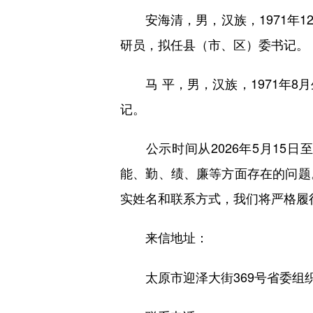
安海清，男，汉族，1971年1
研员，拟任县（市、区）委书记。
马 平，男，汉族，1971年8
记。
公示时间从2026年5月15日至
能、勤、绩、廉等方面存在的问题
实姓名和联系方式，我们将严格履
来信地址：
太原市迎泽大街369号省委组织部