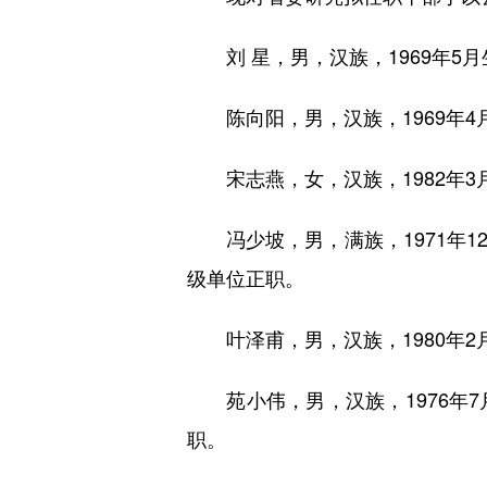
刘 星，男，汉族，1969年5
陈向阳，男，汉族，1969年4
宋志燕，女，汉族，1982年3
冯少坡，男，满族，1971年1
级单位正职。
叶泽甫，男，汉族，1980年2
苑小伟，男，汉族，1976年7
职。