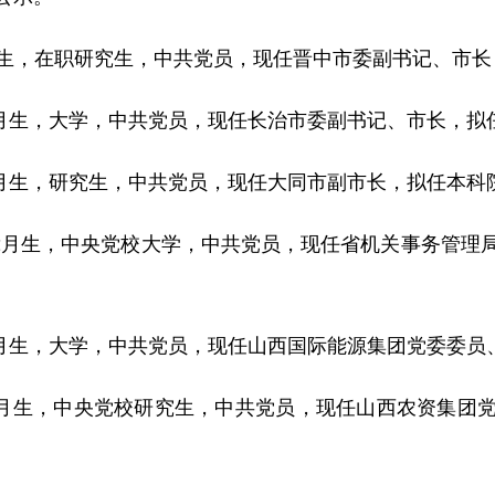
月生，在职研究生，中共党员，现任晋中市委副书记、市长
月生，大学，中共党员，现任长治市委副书记、市长，拟
月生，研究生，中共党员，现任大同市副市长，拟任本科
2月生，中央党校大学，中共党员，现任省机关事务管理
月生，大学，中共党员，现任山西国际能源集团党委委员
月生，中央党校研究生，中共党员，现任山西农资集团