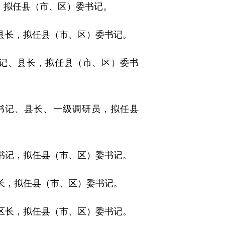
，拟任县（市、区）委书记。
县长，拟任县（市、区）委书记。
记、县长，拟任县（市、区）委书
书记、县长、一级调研员，拟任县
书记，拟任县（市、区）委书记。
长，拟任县（市、区）委书记。
区长，拟任县（市、区）委书记。