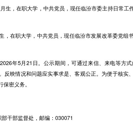
2月生，在职大学，中共党员，现任临汾市委主持日常工
月生，在职大学，中共党员，现任临汾市发展改革委党组
2026年5月21日。公示期间，可通过来信、来电等
。反映情况和问题应实事求是、客观公正。为便于核实
行保密义务。
干部监督处，邮编：030071