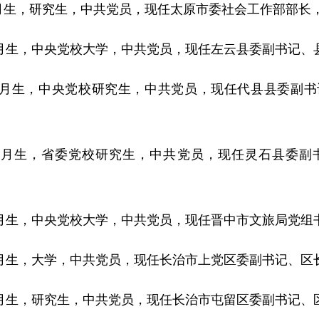
2月生，研究生，中共党员，现任太原市委社会工作部部长
月生，中央党校大学，中共党员，现任左云县委副书记、
7月生，中央党校研究生，中共党员，现任代县县委副书
11月生，省委党校研究生，中共党员，现任灵石县委副
月生，中央党校大学，中共党员，现任晋中市文旅局党组
月生，大学，中共党员，现任长治市上党区委副书记、区
月生，研究生，中共党员，现任长治市屯留区委副书记、