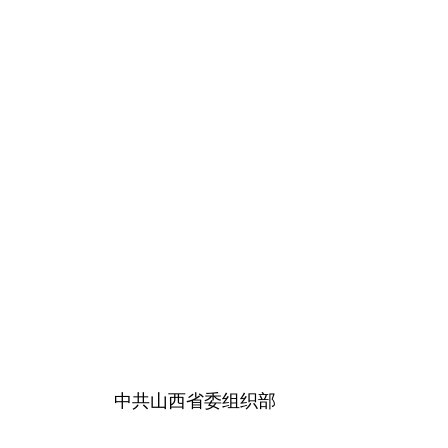
中共山西省委组织部