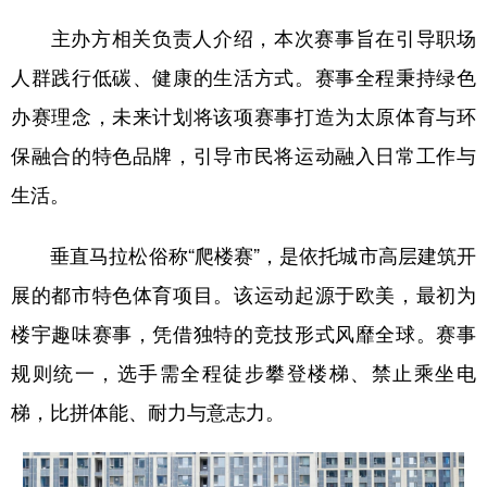
主办方相关负责人介绍，本次赛事旨在引导职场
人群践行低碳、健康的生活方式。赛事全程秉持绿色
办赛理念，未来计划将该项赛事打造为太原体育与环
保融合的特色品牌，引导市民将运动融入日常工作与
生活。
垂直马拉松俗称“爬楼赛”，是依托城市高层建筑开
展的都市特色体育项目。该运动起源于欧美，最初为
楼宇趣味赛事，凭借独特的竞技形式风靡全球。赛事
规则统一，选手需全程徒步攀登楼梯、禁止乘坐电
梯，比拼体能、耐力与意志力。