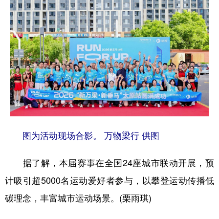
图为活动现场合影。 万物梁行 供图
据了解，本届赛事在全国24座城市联动开展，预
计吸引超5000名运动爱好者参与，以攀登运动传播低
碳理念，丰富城市运动场景。(栗雨琪)