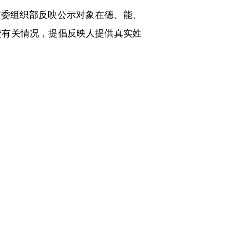
向省委组织部反映公示对象在德、能、
馈有关情况，提倡反映人提供真实姓