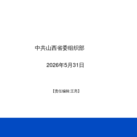
中共山西省委组织部
2026年5月31日
【责任编辑:王亮】