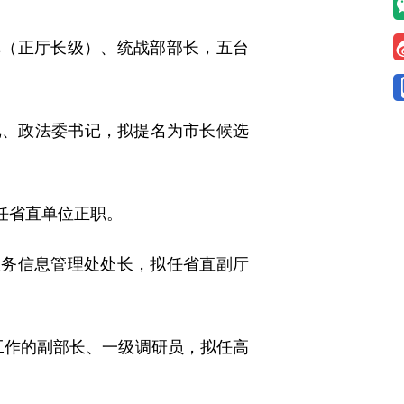
记（正厅长级）、统战部部长，五台
记、政法委书记，拟提名为市长候选
任省直单位正职。
政务信息管理处处长，拟任省直副厅
工作的副部长、一级调研员，拟任高