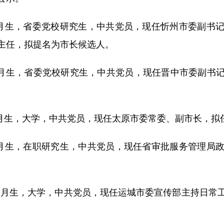
1月生，省委党校研究生，中共党员，现任忻州市委副书
主任，拟提名为市长候选人。
月生，省委党校研究生，中共党员，现任晋中市委副书
月生，大学，中共党员，现任太原市委常委、副市长，拟
0月生，在职研究生，中共党员，现任省审批服务管理局
1月生，大学，中共党员，现任运城市委宣传部主持日常