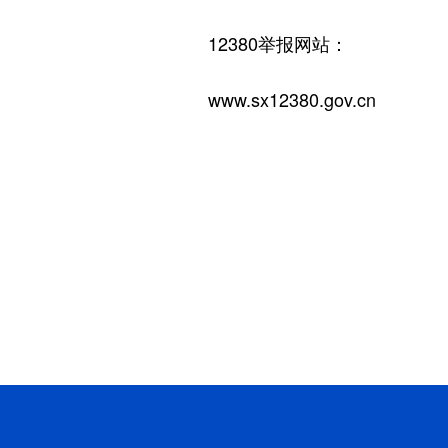
12380举报网站：
www.sx12380.gov.cn