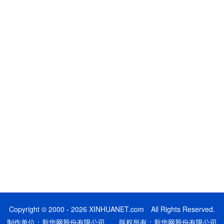
Copyright © 2000 - 2026 XINHUANET.com All Rights Reserved.
制作单位：新华网股份有限公司 版权所有：新华网股份有限公司