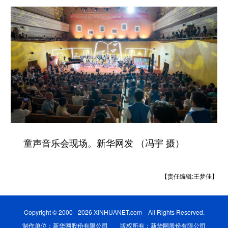
童声音乐会现场。新华网发 （冯宇 摄）
【责任编辑:王梦佳】
Copyright © 2000 - 2026 XINHUANET.com All Rights Reserved.
制作单位：新华网股份有限公司 版权所有：新华网股份有限公司