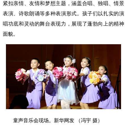
紧扣亲情、友情和梦想主题，涵盖合唱、独唱、情景
表演、诗歌朗诵等多种表演形式。孩子们以扎实的演
唱功底和灵动的舞台表现力，展现了蓬勃向上的精神
面貌。
童声音乐会现场。新华网发 （冯宇 摄）