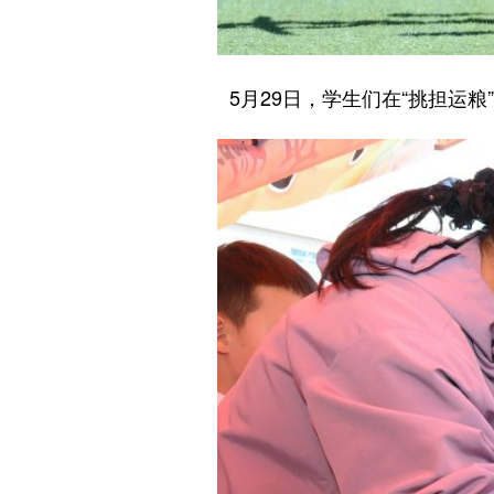
5月29日，学生们在“挑担运粮”