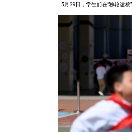
5月29日，学生们在“独轮运粮”