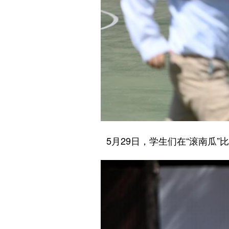
5月29日，学生们在“滚南瓜”比