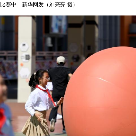
比赛中。新华网发（刘亮亮 摄）