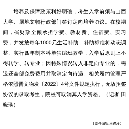
培养及保障政策利好明确，考生入学前须与山西
大学、属地文物行政部门签订定向培养协议。在校期
间，省财政全额承担学费、教材费、住宿费、实习
费，并发放每年1000元生活补助，补助标准将动态调
整。实行四年制本科单独编班教学，入学后原则上不
得转学、转专业；因特殊情况转入非定向专业的，需
退还全部免费费用并取消定向待遇。相关履约管理严
格依照晋文物发〔2022〕4号文件规定执行，无故拒签
协议的录取考生，院校可取消其入学资格。（记者 田
晓瑛）
【责任编辑:王俊玲】