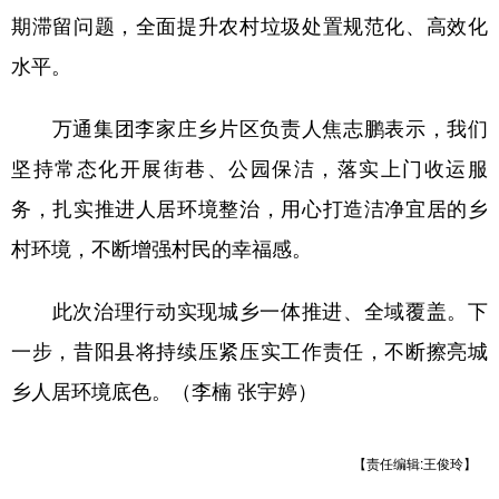
期滞留问题，全面提升农村垃圾处置规范化、高效化
水平。
万通集团李家庄乡片区负责人焦志鹏表示，我们
坚持常态化开展街巷、公园保洁，落实上门收运服
务，扎实推进人居环境整治，用心打造洁净宜居的乡
村环境，不断增强村民的幸福感。
此次治理行动实现城乡一体推进、全域覆盖。下
一步，昔阳县将持续压紧压实工作责任，不断擦亮城
乡人居环境底色。（李楠 张宇婷）
【责任编辑:王俊玲】