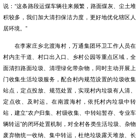
说：“这条路段运煤车辆往来频繁，路面煤灰、尘土堆
积较多，我们加大清扫保洁力度，更好地优化辖区人
居环境。”
在李家庄乡北渡海村，万通集团环卫工作人员在
村内主干道、村口出入口、乡村公园等重点区域，全
面清扫路面垃圾、清理绿化带杂物，同时主动开展上
门收集生活垃圾服务，配合村内规范设置的垃圾收集
站点，定点投放、规范处置，实现村内垃圾有人清、
定点收、及时运。在南渡海村，依托村内垃圾中转
站，建立“农户归集、村级收集、中转站暂存、专业车
辆转运”的闭环处置机制，对全村各类生活垃圾、杂物
废弃物统一收纳、集中转运，杜绝垃圾露天堆放、长