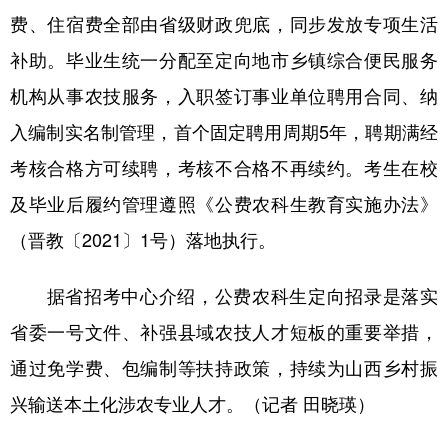
费、住宿费全部由省级财政兜底，同步发放专项生活
补助。毕业生统一分配至定向地市乡镇综合便民服务
机构从事农技服务，入职签订事业单位聘用合同、纳
入编制实名制管理，首个固定聘用周期5年，聘期满经
考核合格方可续聘，考核不合格不再续约。考生在校
及毕业后履约管理遵照《公费农科生教育实施办法》
（晋教〔2021〕1号）落地执行。
据省招考中心介绍，公费农科生定向招录是落实
省委一号文件、补强县域农技人才短板的重要举措，
通过免学费、包编制等扶持政策，持续为山西乡村振
兴输送本土化涉农专业人才。（记者 田晓瑛）