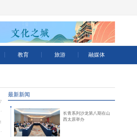
最新新闻
长青系列沙龙第八期在山
西太原举办