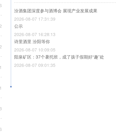
汾酒集团深度参与酒博会 展现产业发展成果
2026-08-07 17:31:39
公示
2026-08-07 16:28:13
诗里酒里 汾阳等你
2026-08-07 10:09:05
阳泉矿区：37个暑托班，成了孩子假期好“趣”处
2026-08-07 09:01:35