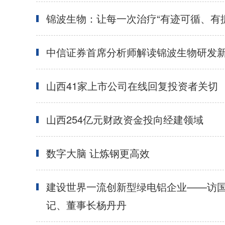
锦波生物：让每一次治疗“有迹可循、有
中信证券首席分析师解读锦波生物研发
山西41家上市公司在线回复投资者关切
山西254亿元财政资金投向经建领域
数字大脑 让炼钢更高效
建设世界一流创新型绿电铝企业——访
记、董事长杨丹丹