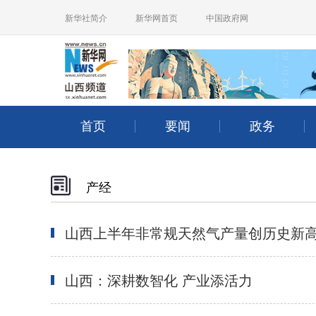
产经
山西上半年非常规天然气产量创历史新
山西：深耕数智化 产业添活力