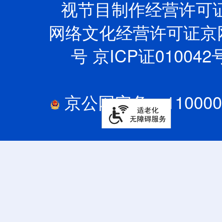
视节目制作经营许可证
网络文化经营许可证京网文
号
京ICP证010042号
京公网安备：110000