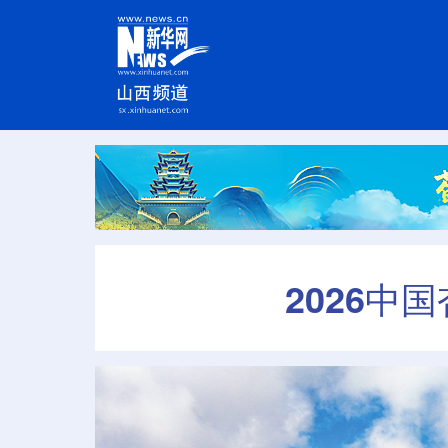
2026中