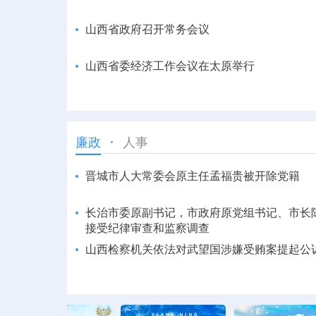
山西省政府召开常务会议
山西省委经济工作会议在太原举行
人事
廉政
晋城市人大常委会原主任孟福贵被开除党籍
长治市委原副书记，市政府原党组书记、市长
接受纪律审查和监察调查
山西检察机关依法对武望国涉嫌受贿案提起公