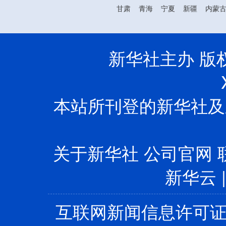
甘肃
青海
宁夏
新疆
内蒙
新华社主办 版权所
本站所刊登的新华社及
关于新华社
公司官网
新华云
互联网新闻信息许可证10