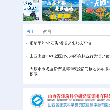
教育
医卫
眼睛里的“小石头”没听起来那么可怕
山西出台2026版医疗机构不良执业行为记分
太原市市场监督管理局和疾控部门接连发布汛
提示